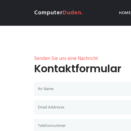
Computer
Duden.
HOME
Senden Sie uns eine Nachricht
Kontaktformular