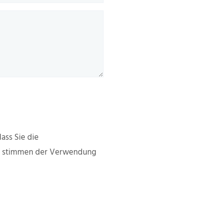
ass Sie die
d stimmen der Verwendung