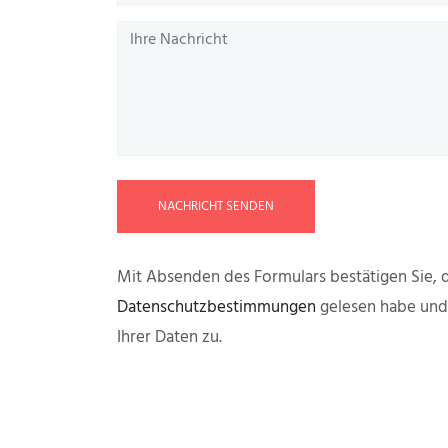
NACHRICHT SENDEN
Mit Absenden des Formulars bestätigen Sie, d
Datenschutzbestimmungen
gelesen habe un
Ihrer Daten zu.