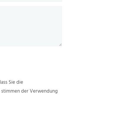
ass Sie die
d stimmen der Verwendung