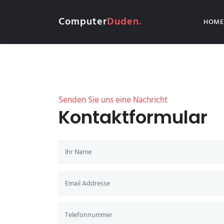
Computer
Duden.
HOME
Senden Sie uns eine Nachricht
Kontaktformular