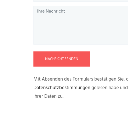
NACHRICHT SENDEN
Mit Absenden des Formulars bestätigen Sie, d
Datenschutzbestimmungen
gelesen habe un
Ihrer Daten zu.