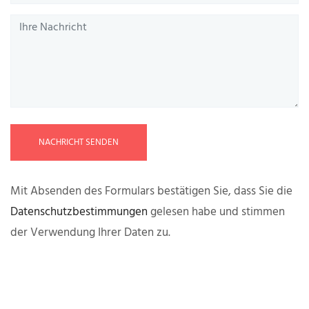
NACHRICHT SENDEN
Mit Absenden des Formulars bestätigen Sie, dass Sie die
Datenschutzbestimmungen
gelesen habe und stimmen
der Verwendung Ihrer Daten zu.