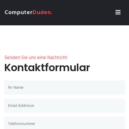
Computer
Duden.
Senden Sie uns eine Nachricht
Kontaktformular