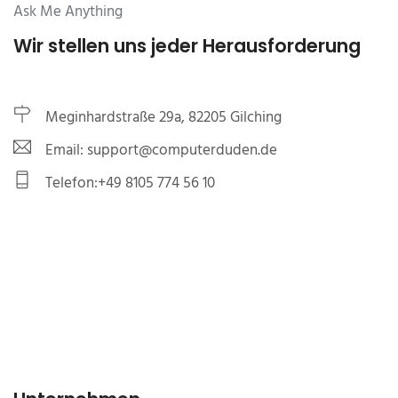
Ask Me Anything
Wir stellen uns jeder Herausforderung
Meginhardstraße 29a, 82205 Gilching
Email: support@computerduden.de
Telefon:+49 8105 774 56 10