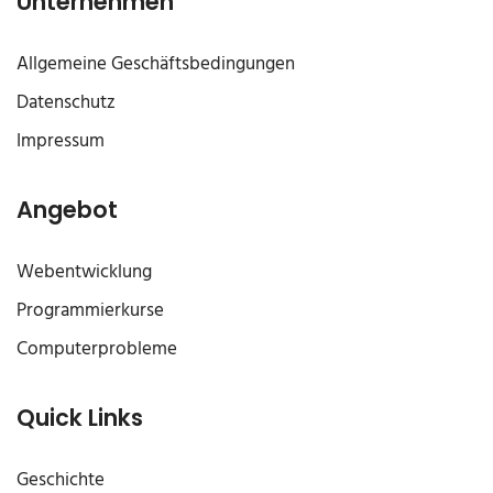
Unternehmen
Allgemeine Geschäftsbedingungen
Datenschutz
Impressum
Angebot
Webentwicklung
Programmierkurse
Computerprobleme
Quick Links
Geschichte