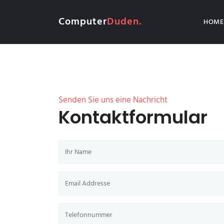
Computer
Duden.
HOME
Senden Sie uns eine Nachricht
Kontaktformular