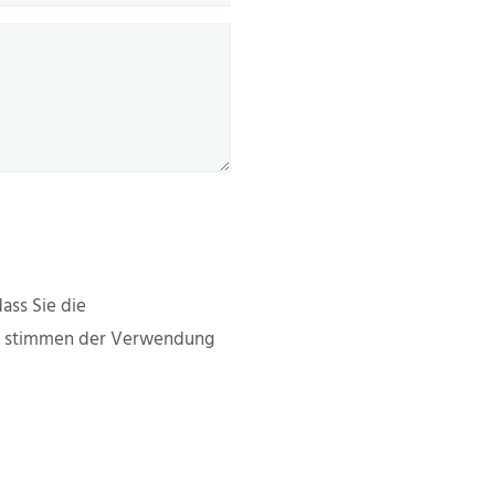
ass Sie die
d stimmen der Verwendung