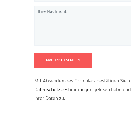
NACHRICHT SENDEN
Mit Absenden des Formulars bestätigen Sie, d
Datenschutzbestimmungen
gelesen habe un
Ihrer Daten zu.