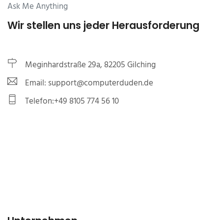
Ask Me Anything
Wir stellen uns jeder Herausforderung
Meginhardstraße 29a, 82205 Gilching
Email: support@computerduden.de
Telefon:+49 8105 774 56 10