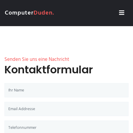
Computer
Duden.
Senden Sie uns eine Nachricht
Kontaktformular