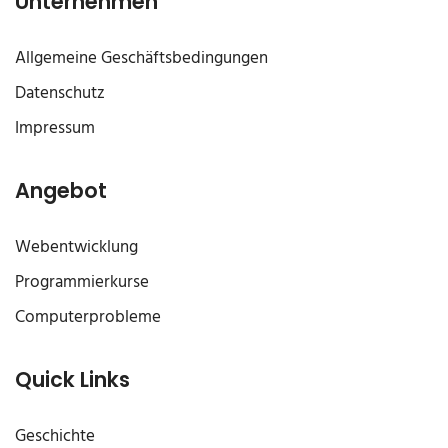
Unternehmen
Allgemeine Geschäftsbedingungen
Datenschutz
Impressum
Angebot
Webentwicklung
Programmierkurse
Computerprobleme
Quick Links
Geschichte