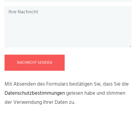
NACHRICHT SENDEN
Mit Absenden des Formulars bestätigen Sie, dass Sie die
Datenschutzbestimmungen
gelesen habe und stimmen
der Verwendung Ihrer Daten zu.