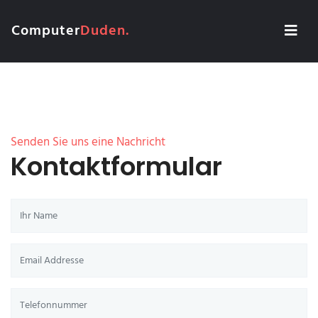
Computer
Duden.
Senden Sie uns eine Nachricht
Kontaktformular