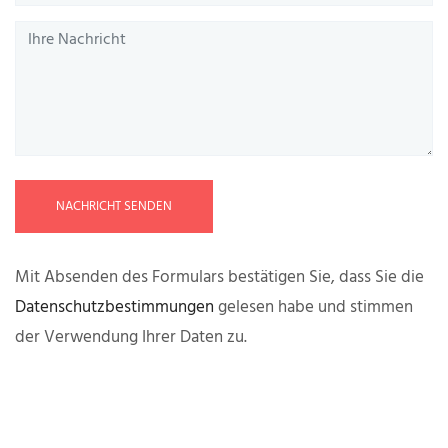
NACHRICHT SENDEN
Mit Absenden des Formulars bestätigen Sie, dass Sie die
Datenschutzbestimmungen
gelesen habe und stimmen
der Verwendung Ihrer Daten zu.