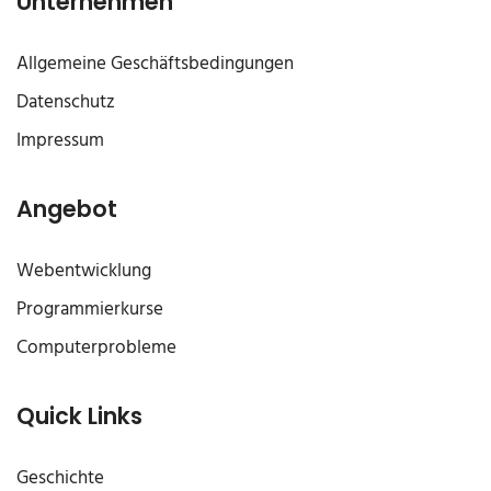
Unternehmen
Allgemeine Geschäftsbedingungen
Datenschutz
Impressum
Angebot
Webentwicklung
Programmierkurse
Computerprobleme
Quick Links
Geschichte