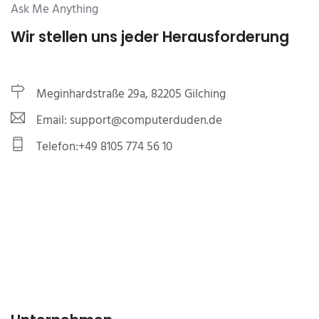
Ask Me Anything
Wir stellen uns jeder Herausforderung
Meginhardstraße 29a, 82205 Gilching
Email: support@computerduden.de
Telefon:+49 8105 774 56 10