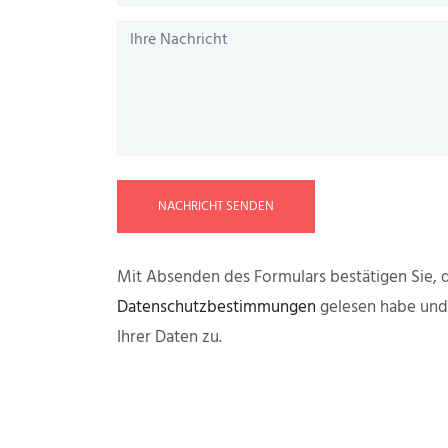
NACHRICHT SENDEN
Mit Absenden des Formulars bestätigen Sie, d
Datenschutzbestimmungen
gelesen habe un
Ihrer Daten zu.