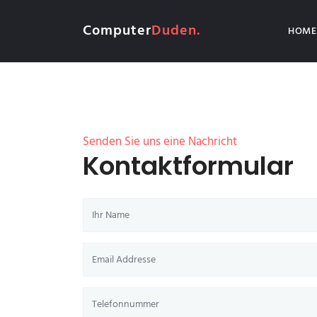
Computer
Duden.
HOME
Senden Sie uns eine Nachricht
Kontaktformular