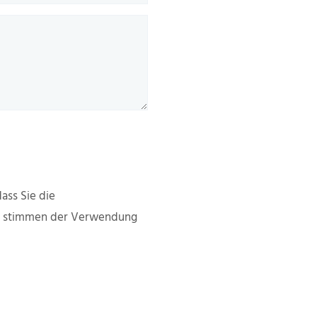
ass Sie die
d stimmen der Verwendung