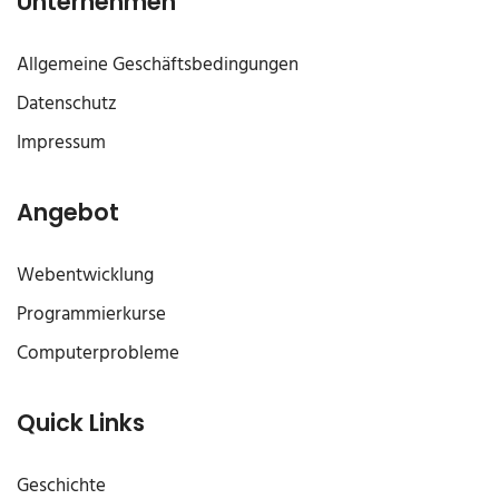
Unternehmen
Allgemeine Geschäftsbedingungen
Datenschutz
Impressum
Angebot
Webentwicklung
Programmierkurse
Computerprobleme
Quick Links
Geschichte