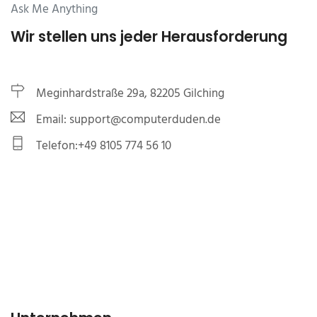
Ask Me Anything
Wir stellen uns jeder Herausforderung
Meginhardstraße 29a, 82205 Gilching
Email: support@computerduden.de
Telefon:+49 8105 774 56 10