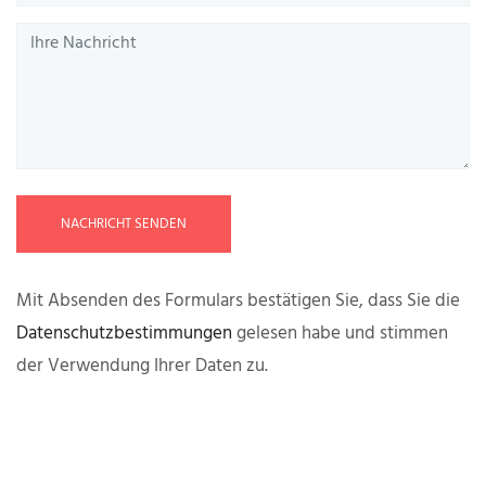
NACHRICHT SENDEN
Mit Absenden des Formulars bestätigen Sie, dass Sie die
Datenschutzbestimmungen
gelesen habe und stimmen
der Verwendung Ihrer Daten zu.