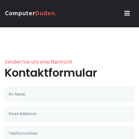
Computer
Duden.
Senden Sie uns eine Nachricht
Kontaktformular