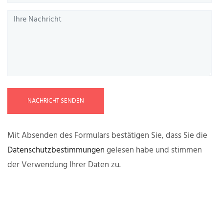
NACHRICHT SENDEN
Mit Absenden des Formulars bestätigen Sie, dass Sie die
Datenschutzbestimmungen
gelesen habe und stimmen
der Verwendung Ihrer Daten zu.