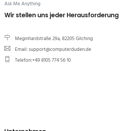
Ask Me Anything
Wir stellen uns jeder Herausforderung
Meginhardstraße 29a, 82205 Gilching
Email: support@computerduden.de
Telefon:+49 8105 774 56 10