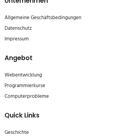
Unternehmen
Allgemeine Geschäftsbedingungen
Datenschutz
Impressum
Angebot
Webentwicklung
Programmierkurse
Computerprobleme
Quick Links
Geschichte