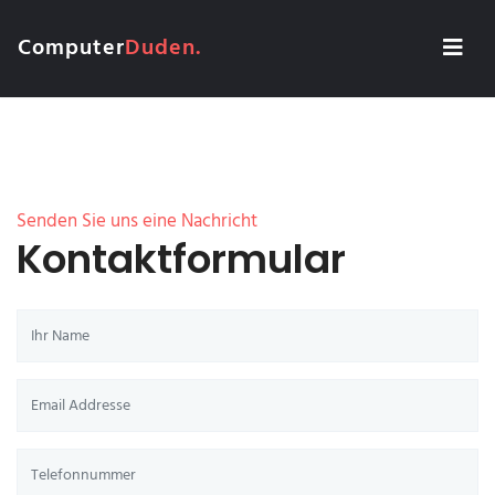
Computer
Duden.
Senden Sie uns eine Nachricht
Kontaktformular