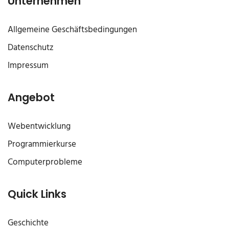
Unternehmen
Allgemeine Geschäftsbedingungen
Datenschutz
Impressum
Angebot
Webentwicklung
Programmierkurse
Computerprobleme
Quick Links
Geschichte