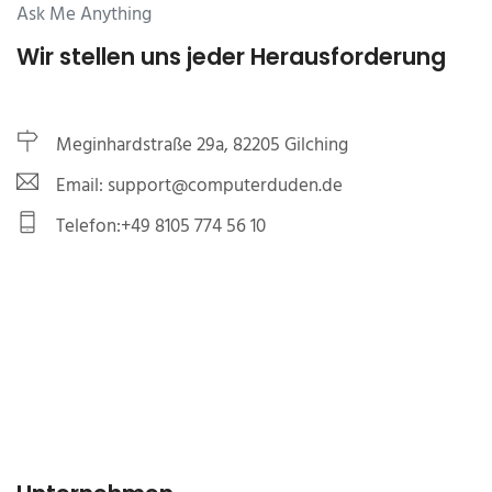
Ask Me Anything
Wir stellen uns jeder Herausforderung
Meginhardstraße 29a, 82205 Gilching
Email: support@computerduden.de
Telefon:+49 8105 774 56 10