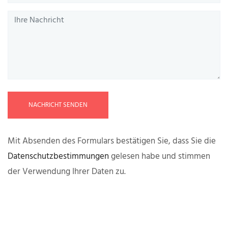
NACHRICHT SENDEN
Mit Absenden des Formulars bestätigen Sie, dass Sie die
Datenschutzbestimmungen
gelesen habe und stimmen
der Verwendung Ihrer Daten zu.