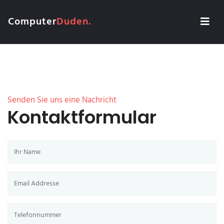
Computer
Duden.
Senden Sie uns eine Nachricht
Kontaktformular