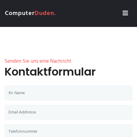
Computer
Duden.
Senden Sie uns eine Nachricht
Kontaktformular