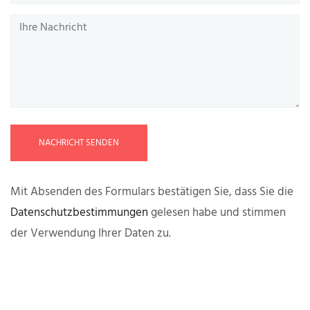
NACHRICHT SENDEN
Mit Absenden des Formulars bestätigen Sie, dass Sie die
Datenschutzbestimmungen
gelesen habe und stimmen
der Verwendung Ihrer Daten zu.