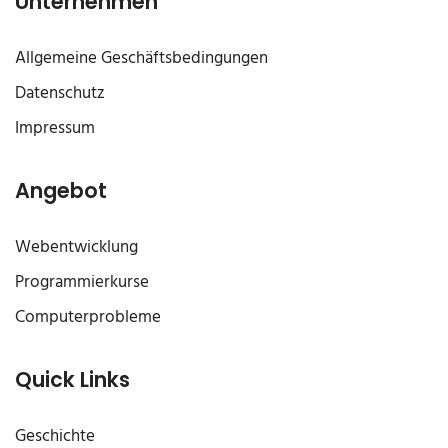
Unternehmen
Allgemeine Geschäftsbedingungen
Datenschutz
Impressum
Angebot
Webentwicklung
Programmierkurse
Computerprobleme
Quick Links
Geschichte