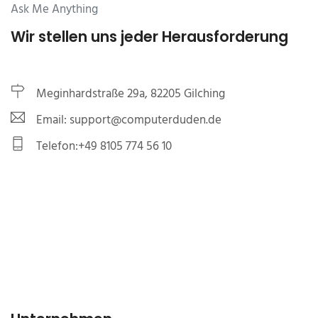
Ask Me Anything
Wir stellen uns jeder Herausforderung
Meginhardstraße 29a, 82205 Gilching
Email: support@computerduden.de
Telefon:+49 8105 774 56 10