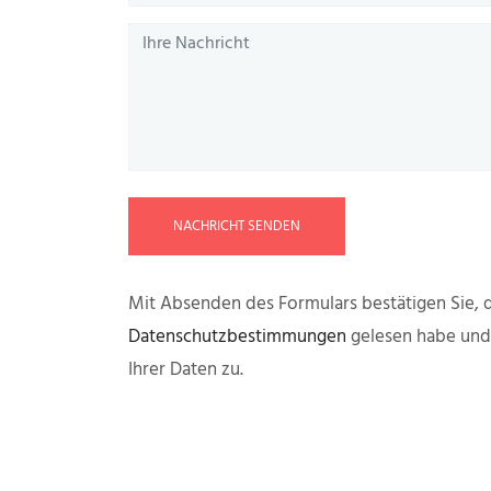
NACHRICHT SENDEN
Mit Absenden des Formulars bestätigen Sie, d
Datenschutzbestimmungen
gelesen habe un
Ihrer Daten zu.