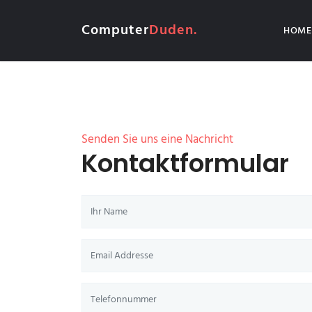
Computer
Duden.
HOME
Senden Sie uns eine Nachricht
Kontaktformular