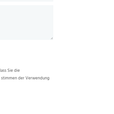
ass Sie die
d stimmen der Verwendung