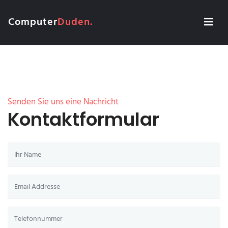
Computer
Duden.
Senden Sie uns eine Nachricht
Kontaktformular