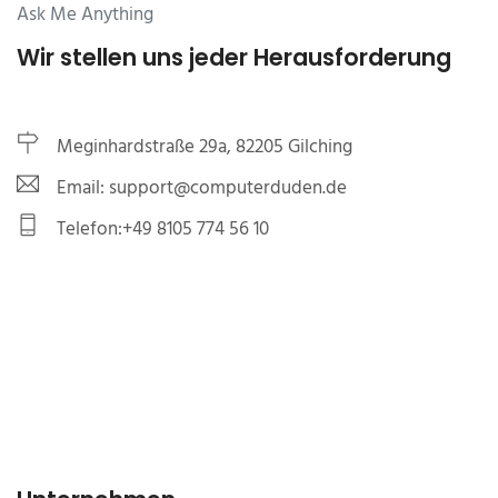
Ask Me Anything
Wir stellen uns jeder Herausforderung
Meginhardstraße 29a, 82205 Gilching
Email: support@computerduden.de
Telefon:+49 8105 774 56 10