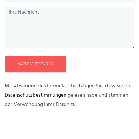
NACHRICHT SENDEN
Mit Absenden des Formulars bestätigen Sie, dass Sie die
Datenschutzbestimmungen
gelesen habe und stimmen
der Verwendung Ihrer Daten zu.