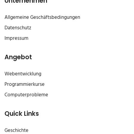
Unternehmen
Allgemeine Geschäftsbedingungen
Datenschutz
Impressum
Angebot
Webentwicklung
Programmierkurse
Computerprobleme
Quick Links
Geschichte