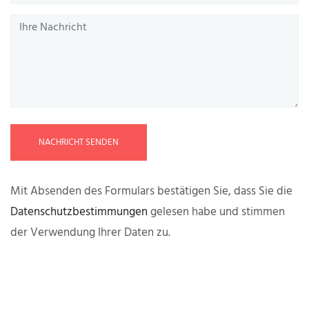
NACHRICHT SENDEN
Mit Absenden des Formulars bestätigen Sie, dass Sie die
Datenschutzbestimmungen
gelesen habe und stimmen
der Verwendung Ihrer Daten zu.