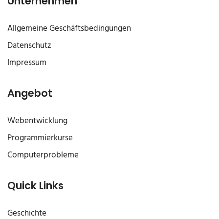
Unternehmen
Allgemeine Geschäftsbedingungen
Datenschutz
Impressum
Angebot
Webentwicklung
Programmierkurse
Computerprobleme
Quick Links
Geschichte