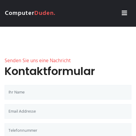
Computer
Duden.
Senden Sie uns eine Nachricht
Kontaktformular