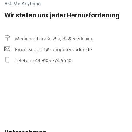
Ask Me Anything
Wir stellen uns jeder Herausforderung
Meginhardstraße 29a, 82205 Gilching
Email: support@computerduden.de
Telefon:+49 8105 774 56 10