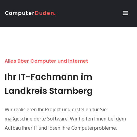
Computer
Duden.
Alles über Computer und Internet
Ihr IT-Fachmann im
Landkreis Starnberg
Wir realisieren Ihr Projekt und erstellen für Sie
maßgeschneiderte Software. Wir helfen Ihnen bei dem
Aufbau Ihrer IT und lösen Ihre Computerprobleme.