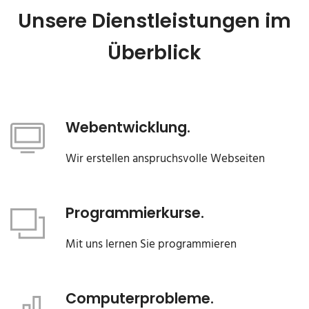
Unsere Dienstleistungen im
Überblick
Webentwicklung.
Wir erstellen anspruchsvolle Webseiten
Programmierkurse.
Mit uns lernen Sie programmieren
Computerprobleme.