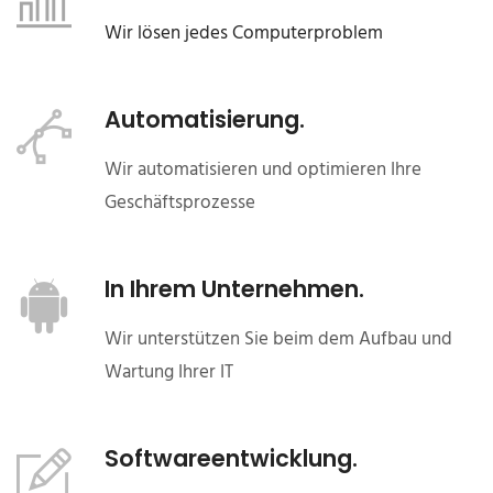
Wir lösen jedes Computerproblem
Automatisierung.
Wir automatisieren und optimieren Ihre
Geschäftsprozesse
In Ihrem Unternehmen.
Wir unterstützen Sie beim dem Aufbau und
Wartung Ihrer IT
Softwareentwicklung.