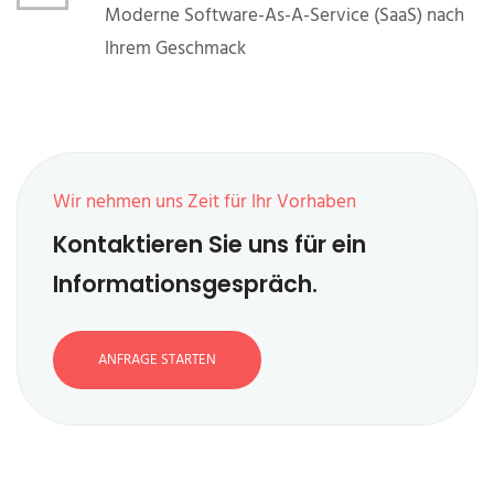
Moderne Software-As-A-Service (SaaS) nach
Ihrem Geschmack
Wir nehmen uns Zeit für Ihr Vorhaben
Kontaktieren Sie uns für ein
Informationsgespräch.
ANFRAGE STARTEN