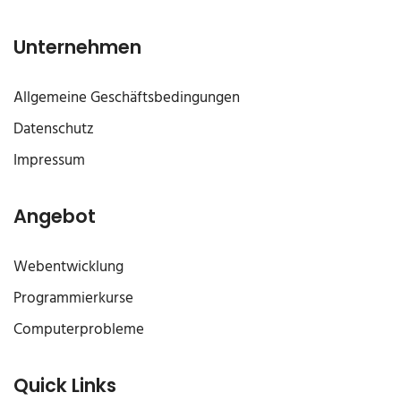
Unternehmen
Allgemeine Geschäftsbedingungen
Datenschutz
Impressum
Angebot
Webentwicklung
Programmierkurse
Computerprobleme
Quick Links