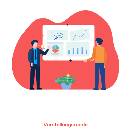
Vorstellungsrunde