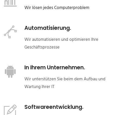
Wir lösen jedes Computerproblem
Automatisierung.
Wir automatisieren und optimieren Ihre
Geschäftsprozesse
In Ihrem Unternehmen.
Wir unterstützen Sie beim dem Aufbau und
Wartung Ihrer IT
Softwareentwicklung.