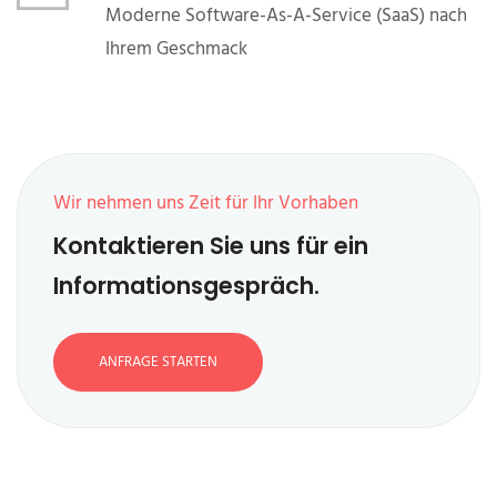
Moderne Software-As-A-Service (SaaS) nach
Ihrem Geschmack
Wir nehmen uns Zeit für Ihr Vorhaben
Kontaktieren Sie uns für ein
Informationsgespräch.
ANFRAGE STARTEN