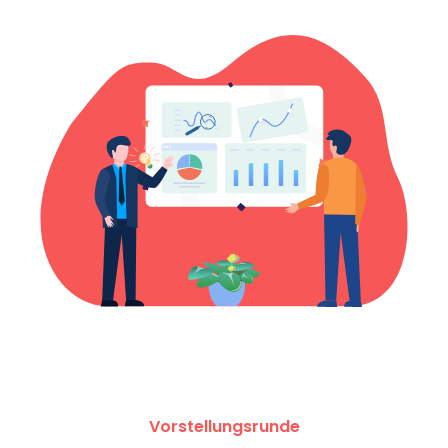
Vorstellungsrunde