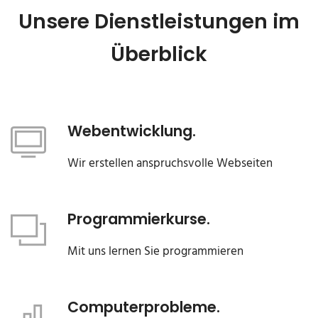
Unsere Dienstleistungen im
Überblick
Webentwicklung.
Wir erstellen anspruchsvolle Webseiten
Programmierkurse.
Mit uns lernen Sie programmieren
Computerprobleme.