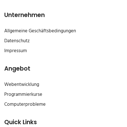
Unternehmen
Allgemeine Geschäftsbedingungen
Datenschutz
Impressum
Angebot
Webentwicklung
Programmierkurse
Computerprobleme
Quick Links