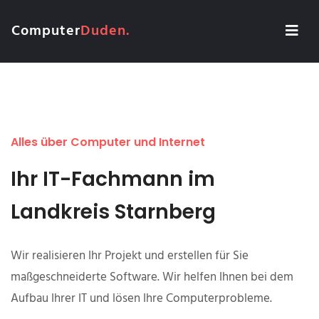
Computer
Duden.
Alles über Computer und Internet
Ihr IT-Fachmann im
Landkreis Starnberg
Wir realisieren Ihr Projekt und erstellen für Sie
maßgeschneiderte Software. Wir helfen Ihnen bei dem
Aufbau Ihrer IT und lösen Ihre Computerprobleme.