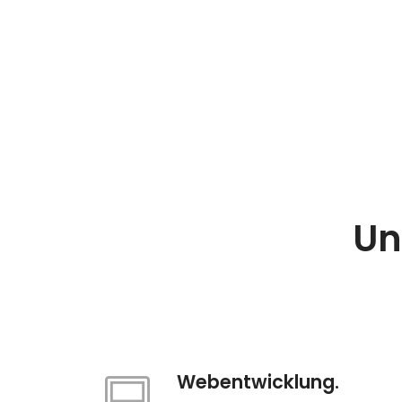
Un
Webentwicklung.