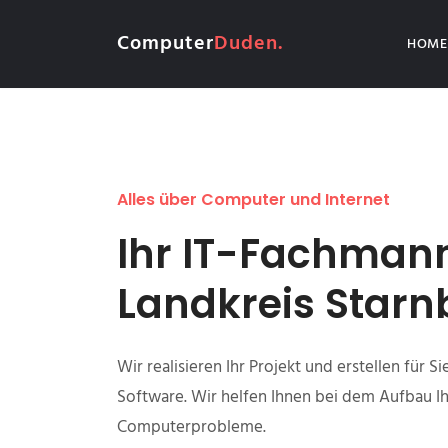
Computer
Duden.
HOME
Alles über Computer und Internet
Ihr IT-Fachman
Landkreis Starn
Wir realisieren Ihr Projekt und erstellen für 
Software. Wir helfen Ihnen bei dem Aufbau Ihr
Computerprobleme.