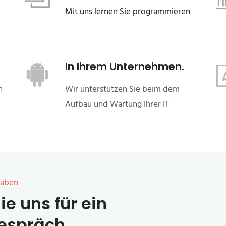
Mit uns lernen Sie programmieren
In Ihrem Unternehmen.
n
Wir unterstützen Sie beim dem
Aufbau und Wartung Ihrer IT
haben
ie uns für ein
espräch.