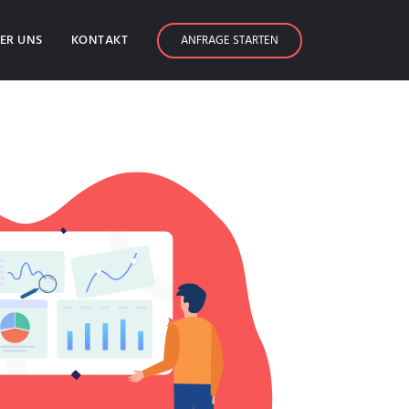
ER UNS
KONTAKT
ANFRAGE STARTEN