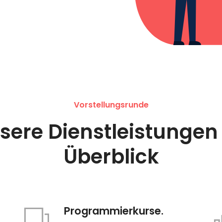
Vorstellungsrunde
sere Dienstleistungen
Überblick
Programmierkurse.