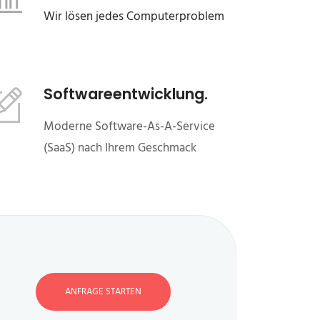
Wir lösen jedes Computerproblem
Softwareentwicklung.
Moderne Software-As-A-Service
(SaaS) nach Ihrem Geschmack
ANFRAGE STARTEN