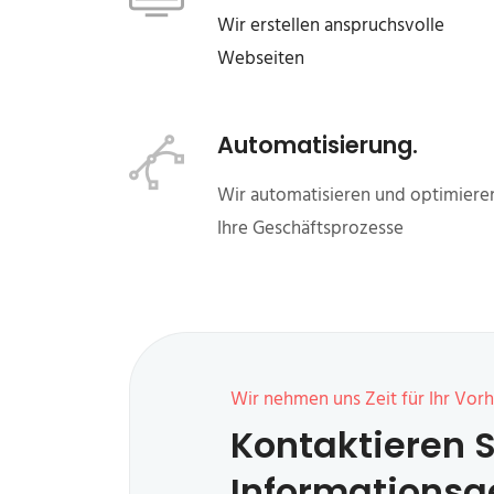
Wir erstellen anspruchsvolle
Webseiten
Automatisierung.
Wir automatisieren und optimiere
Ihre Geschäftsprozesse
Wir nehmen uns Zeit für Ihr Vor
Kontaktieren S
Informationsg